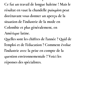
Ce fut un travail de longue haleine ! Mais le 
résultat en vaut la chandelle puisqu'on peut 
dorénavant vous donner un aperçu de la 
situation de l’industrie de la mode en 
Colombie et plus généralement, en 
Amérique latine.
Quelles sont les chiffres de l'année ? Quid de 
l'emploi et de l'éducation ? Comment évolue 
l'industrie avec la prise en compte de la 
question environnementale ? Voici les 
réponses des spécialistes.