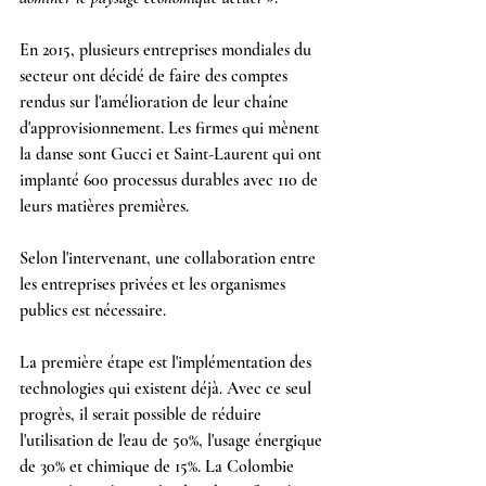
En 2015, plusieurs entreprises mondiales du 
secteur ont décidé de faire des comptes 
rendus sur l'amélioration de leur chaîne 
d'approvisionnement. Les firmes qui mènent 
la danse sont Gucci et Saint-Laurent qui ont 
implanté 600 processus durables avec 110 de 
leurs matières premières.
Selon l'intervenant, une collaboration entre 
les entreprises privées et les organismes 
publics est nécessaire.
La première étape est l'implémentation des 
technologies qui existent déjà. Avec ce seul 
progrès, il serait possible de réduire 
l'utilisation de l'eau de 50%, l'usage énergique 
de 30% et chimique de 15%. La Colombie 