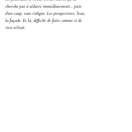
cherche pas à séduire immédiatement… puis 
d’un coup, tout s’aligne. Les perspectives, l’eau, 
la façade. Et là, difficile de faire comme si de 
rien n’était.