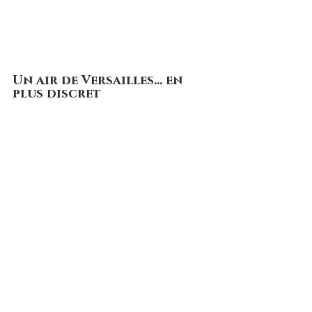
Un air de Versailles… en 
plus discret