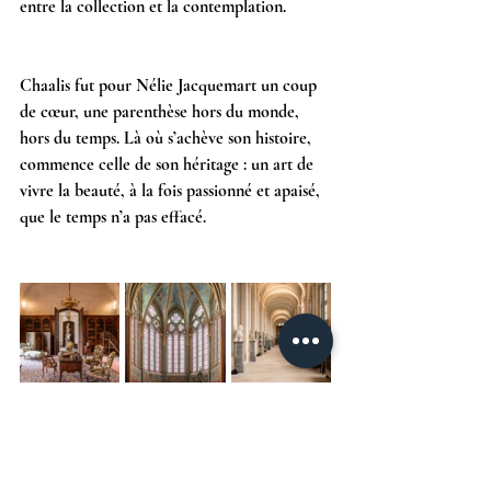
entre la collection et la contemplation. 
Chaalis fut pour Nélie Jacquemart un coup 
de cœur, une parenthèse hors du monde, 
hors du temps. Là où s’achève son histoire, 
commence celle de son héritage : un art de 
vivre la beauté, à la fois passionné et apaisé, 
que le temps n’a pas effacé.