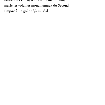
marie les volumes monumentaux du Second 
Empire à un goût déjà muséal.