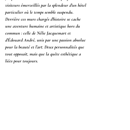
visiteurs émerveillés par la splendeur d’un hôtel 
particulier où le temps semble suspendu. 
Derrière ces murs chargés d’histoire se cache 
une aventure humaine et artistique hors du 
commun : celle de Nélie Jacquemart et 
d’Édouard André, unis par une passion absolue 
pour la beauté et l’art. Deux personnalités que 
tout opposait, mais que la quête esthétique a 
liées pour toujours.