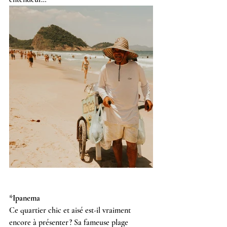
*Ipanema
Ce quartier chic et aisé est-il vraiment 
encore à présenter ? Sa fameuse plage 