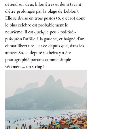
s’étend sur deux kilomètres et demi (avant 
d’être prolongée par la plage de Leblon). 
Elle se divise en trois postos (8, 9 et 10) dont 
le plus célèbre est probablement le 
neuvième. Il est quelque peu « politisé » 
puisqu’on l’affilie à la gauche, et baigné d’un 
climat libertaire… et ce depuis que, dans les 
années 80, le député Gabeira y a été 
photographié portant comme simple 
vêtement… un string !