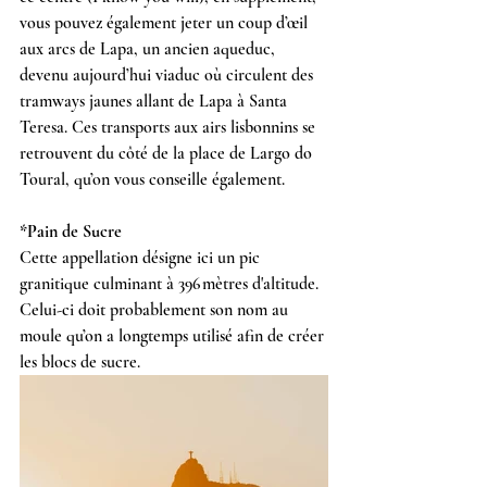
vous pouvez également jeter un coup d’œil 
aux arcs de Lapa, un ancien aqueduc, 
devenu aujourd’hui viaduc où circulent des 
tramways jaunes allant de Lapa à Santa 
Teresa. Ces transports aux airs lisbonnins se 
retrouvent du côté de la place de Largo do 
Toural, qu’on vous conseille également.
*Pain de Sucre
Cette appellation désigne ici un pic 
granitique culminant à 396 mètres d'altitude. 
Celui-ci doit probablement son nom au 
moule qu’on a longtemps utilisé afin de créer 
les blocs de sucre.