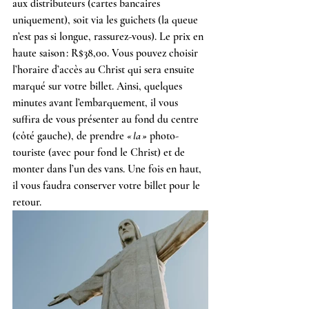
aux distributeurs (cartes bancaires 
uniquement), soit via les guichets (la queue 
n’est pas si longue, rassurez-vous). Le prix en 
haute saison : R$38,00. Vous pouvez choisir 
l’horaire d’accès au Christ qui sera ensuite 
marqué sur votre billet. Ainsi, quelques 
minutes avant l’embarquement, il vous 
suffira de vous présenter au fond du centre 
(côté gauche), de prendre 
« la »
 photo-
touriste (avec pour fond le Christ) et de 
monter dans l’un des vans. Une fois en haut, 
il vous faudra conserver votre billet pour le 
retour.