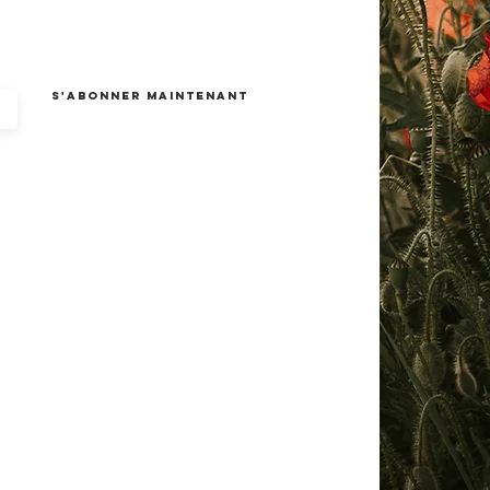
S'abonner maintenant