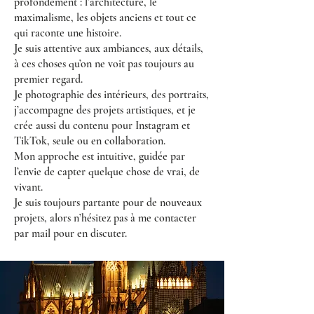
profondément : l’architecture, le
maximalisme, les objets anciens et tout ce
qui raconte une histoire.
Je suis attentive aux ambiances, aux détails,
à ces choses qu’on ne voit pas toujours au
premier regard.
Je photographie des intérieurs, des portraits,
j’accompagne des projets artistiques, et je
crée aussi du contenu pour Instagram et
TikTok, seule ou en collaboration.
Mon approche est intuitive, guidée par
l’envie de capter quelque chose de vrai, de
vivant.
Je suis toujours partante pour de nouveaux
projets, alors n’hésitez pas à me contacter
par mail pour en discuter.