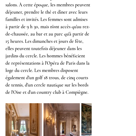
salons. À cette époque, les membres peuvent 
déjeuner, prendre le thé et dîner avec leurs 
familles et invités. Les femmes sont admises 
à partir de 9 h 30, mais n'ont accès qu'au rez-
de-chaussée, au bar et au parc qu'à partir de 
15 heures. Les dimanches et jours de fête, 
elles peuvent toutefois déjeuner dans les 
jardins du cercle. Les hommes bénéficient 
de représentations à l'Opéra de Paris dans la 
loge du cercle. Les membres disposent 
également d'un golf 18 trous, de cinq courts 
de tennis, d'un cercle nautique sur les bords 
de l'Oise et d'un country club à Compiègne.