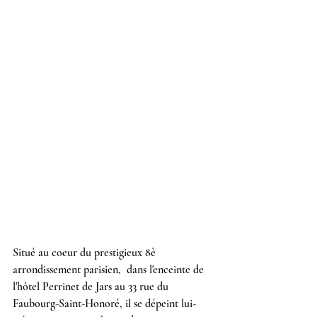
Situé au coeur du prestigieux 8è 
arrondissement parisien,  dans l'enceinte de 
l'hôtel Perrinet de Jars au 33 rue du 
Faubourg-Saint-Honoré, il se dépeint lui-