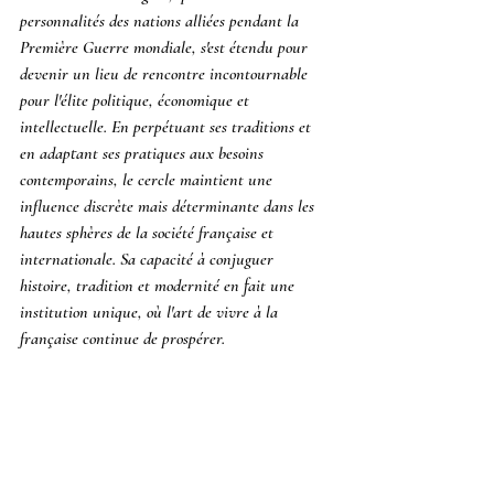
personnalités des nations alliées pendant la 
Première Guerre mondiale, s'est étendu pour 
devenir un lieu de rencontre incontournable 
pour l'élite politique, économique et 
intellectuelle. En perpétuant ses traditions et 
en adaptant ses pratiques aux besoins 
contemporains, le cercle maintient une 
influence discrète mais déterminante dans les 
hautes sphères de la société française et 
internationale. Sa capacité à conjuguer 
histoire, tradition et modernité en fait une 
institution unique, où l'art de vivre à la 
française continue de prospérer.