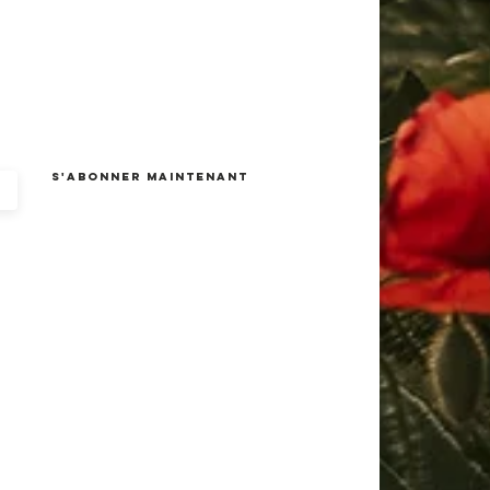
S'abonner maintenant