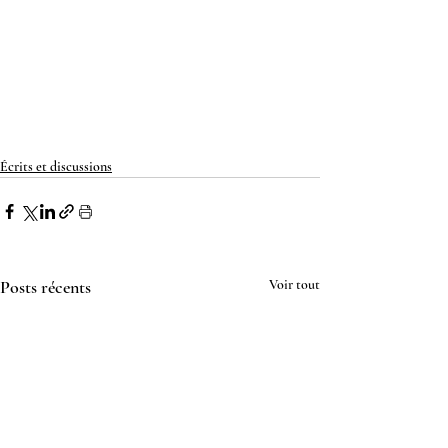
Écrits et discussions
Posts récents
Voir tout