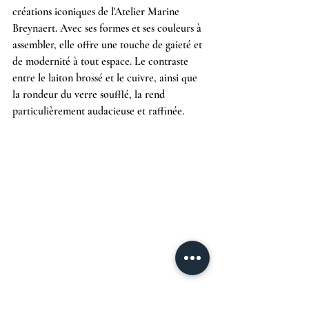
créations iconiques de l'Atelier Marine 
Breynaert. Avec ses formes et ses couleurs à 
assembler, elle offre une touche de gaieté et 
de modernité à tout espace. Le contraste 
entre le laiton brossé et le cuivre, ainsi que 
la rondeur du verre soufflé, la rend 
particulièrement audacieuse et raffinée. 