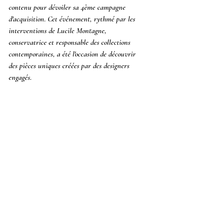
contenu pour dévoiler sa 4ème campagne 
d'acquisition. Cet événement, rythmé par les 
interventions de Lucile Montagne, 
conservatrice et responsable des collections 
contemporaines, a été l'occasion de découvrir 
des pièces uniques créées par des designers 
engagés.