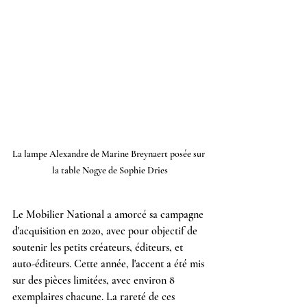
La lampe Alexandre de Marine Breynaert posée sur 
la table Nogye de Sophie Dries
Le Mobilier National a amorcé sa campagne 
d'acquisition en 2020, avec pour objectif de 
soutenir les petits créateurs, éditeurs, et 
auto-éditeurs. Cette année, l'accent a été mis 
sur des pièces limitées, avec environ 8 
exemplaires chacune. La rareté de ces 