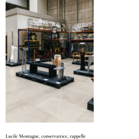
Lucile Montagne, conservatrice, rappelle 