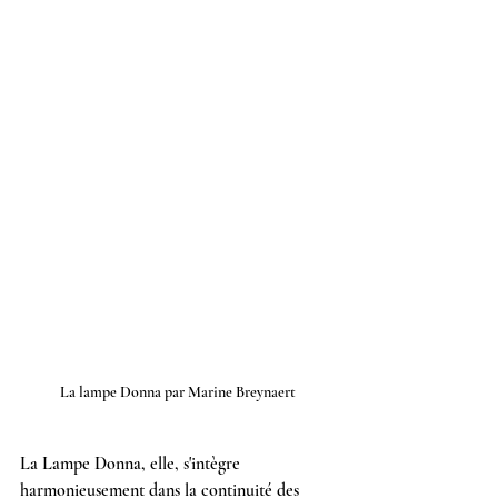
La lampe Donna par Marine Breynaert
La Lampe Donna, elle, s'intègre 
harmonieusement dans la continuité des 